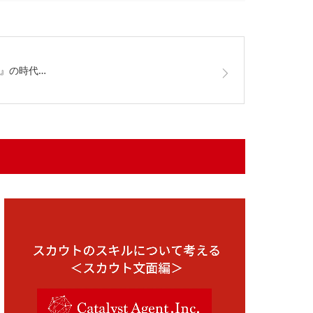
ト』の時代…