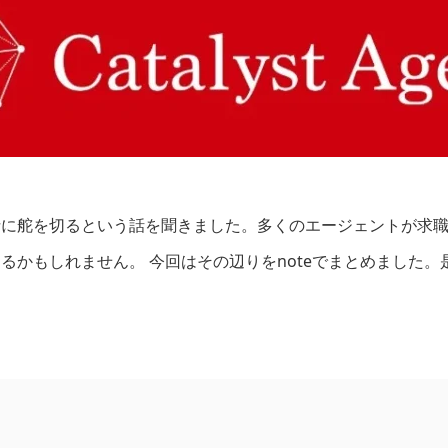
針に舵を切るという話を聞きました。多くのエージェントが求
るかもしれません。 今回はその辺りをnoteでまとめました。