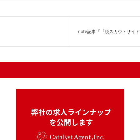
note記事「『脱スカウトサイ