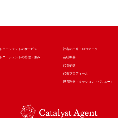
トエージェントのサービス
社名の由来・ロゴマーク
トエージェントの特徴・強み
会社概要
代表挨拶
代表プロフィール
経営理念（ミッション・バリュー）