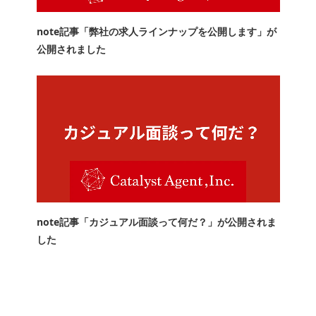
note記事「弊社の求人ラインナップを公開します」が
公開されました
note記事「カジュアル面談って何だ？」が公開されま
した