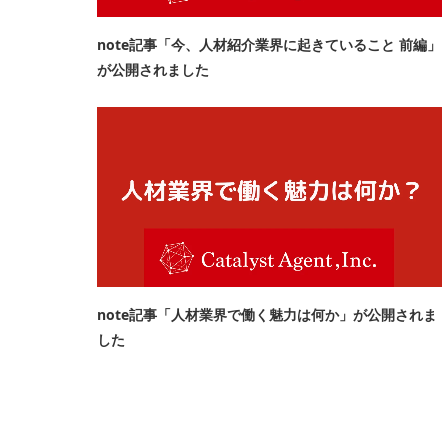
note記事「今、人材紹介業界に起きていること 前編」
が公開されました
note記事「人材業界で働く魅力は何か」が公開されま
した