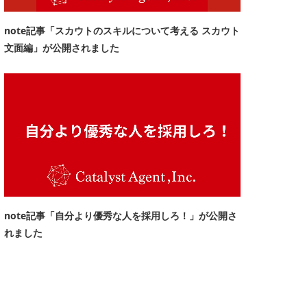
note記事「スカウトのスキルについて考える スカウト
文面編」が公開されました
note記事「自分より優秀な人を採用しろ！」が公開さ
れました