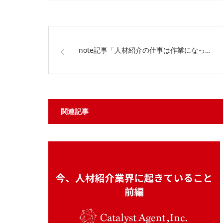
note記事「人材紹介の仕事は作業になっ…
関連記事