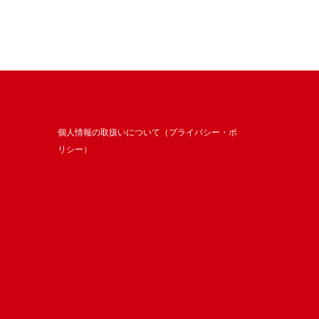
個人情報の取扱いについて（プライバシー・ポ
リシー）