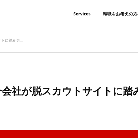
Services
転職をお考えの方
イトに踏み切…
紹介会社が脱スカウトサイトに