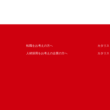
転職をお考えの方へ
カタリス
人材採用をお考えの企業の方へ
カタリス