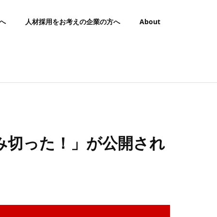
へ
人材採用をお考えの企業の方へ
About
踏み切った！」が公開され