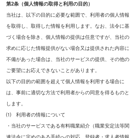
第2条（個人情報の取得と利用の目的）
当社は、以下の目的に必要な範囲で、利用者の個人情報
を取得し、取得した情報を利用します。なお、法令に基
づく場合を除き、個人情報の提供は任意ですが、当社の
求めに応じた情報提供がない場合又は提供された内容に
不備があった場合は、当社のサービスの提供、その他の
ご要望にお応えできないことがあります。
以下の目的の範囲を超えて個人情報を利用する場合に
は、事前に適切な方法で利用者からの同意を得るものと
します。
⑴ 利用者の情報について
・当社のサービスである有料職業紹介（職業安定法等関
連法令に定めのある手続への対応、登録者・求人者情報