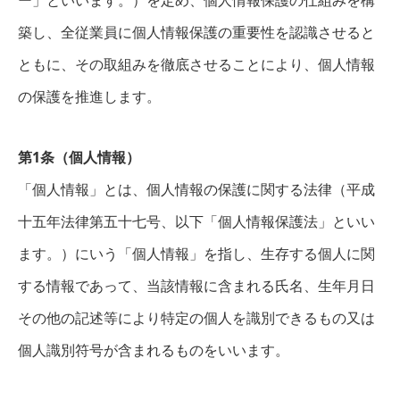
ー」といいます。）を定め、個人情報保護の仕組みを構
築し、全従業員に個人情報保護の重要性を認識させると
ともに、その取組みを徹底させることにより、個人情報
の保護を推進します。
第1条（個人情報）
「個人情報」とは、個人情報の保護に関する法律（平成
十五年法律第五十七号、以下「個人情報保護法」といい
ます。）にいう「個人情報」を指し、生存する個人に関
する情報であって、当該情報に含まれる氏名、生年月日
その他の記述等により特定の個人を識別できるもの又は
個人識別符号が含まれるものをいいます。