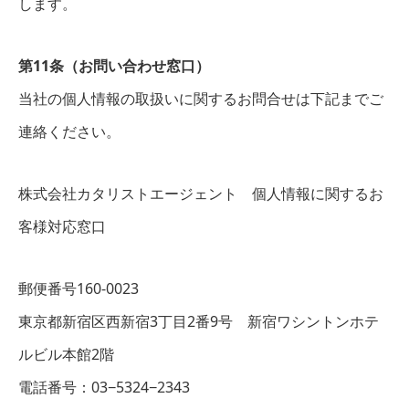
します。
第11条（お問い合わせ窓口）
当社の個人情報の取扱いに関するお問合せは下記までご
連絡ください。
株式会社カタリストエージェント 個人情報に関するお
客様対応窓口
郵便番号160-0023
東京都新宿区西新宿3丁目2番9号 新宿ワシントンホテ
ルビル本館2階
電話番号：03−5324−2343