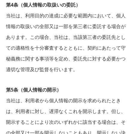
第4条（個人情報の取扱いの委託）
当社は、利用目的の達成に必要な範囲内において、個人
情報の取扱いの全部又は一部を第三者に委託する場合が
あります。この場合、当社は、当該第三者の委託先とし
ての適格性を十分審査するとともに、契約にあたって守
秘義務に関する事項等を定め、委託先に対する必要かつ
適切な管理及び監督を行います。
第5条（個人情報の開示）
当社は、利用者から個人情報の開示を求められたとき
は、利用者に対し、遅滞なくこれを開示します。但し、
開示することにより次のいずれかに該当する場合は、そ
の全部又は一部を開示しないこともあり、開示しない決