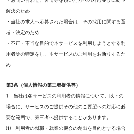
・お問い合わせ、苦情等を頂いた方への対応並びに紛争
解決のため
・当社の求人へ応募された場合は、その採用に関する選
考・決定のため
・不正・不当な目的で本サービスを利用しようとする利
用者等の特定をし、本サービスのご利用をお断りするた
め
第3条（個人情報の第三者提供等）
1 当社は各サービスの利用者の情報について、以下の
場合に、サービスのご提供その他のご要望への対応に必
要な範囲で、第三者へ提供することがあります。
⑴ 利用者の就職・就業の機会の創出を目的とする場合