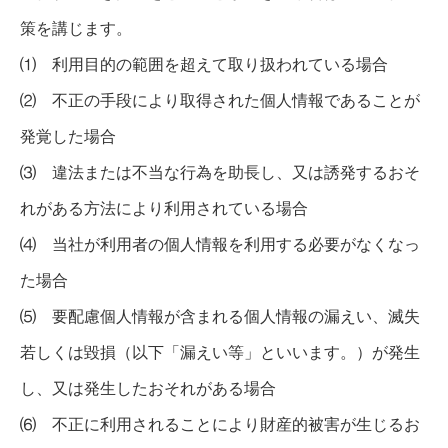
策を講じます。
⑴ 利用目的の範囲を超えて取り扱われている場合
⑵ 不正の手段により取得された個人情報であることが
発覚した場合
⑶ 違法または不当な行為を助長し、又は誘発するおそ
れがある方法により利用されている場合
⑷ 当社が利用者の個人情報を利用する必要がなくなっ
た場合
⑸ 要配慮個人情報が含まれる個人情報の漏えい、滅失
若しくは毀損（以下「漏えい等」といいます。）が発生
し、又は発生したおそれがある場合
⑹ 不正に利用されることにより財産的被害が生じるお