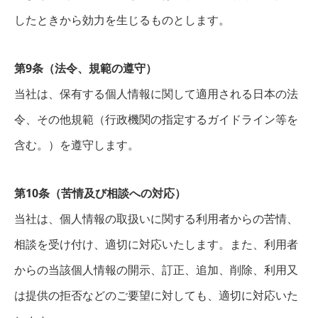
したときから効力を生じるものとします。
第9条（法令、規範の遵守）
当社は、保有する個人情報に関して適用される日本の法
令、その他規範（行政機関の指定するガイドライン等を
含む。）を遵守します。
第10条（苦情及び相談への対応）
当社は、個人情報の取扱いに関する利用者からの苦情、
相談を受け付け、適切に対応いたします。また、利用者
からの当該個人情報の開示、訂正、追加、削除、利用又
は提供の拒否などのご要望に対しても、適切に対応いた