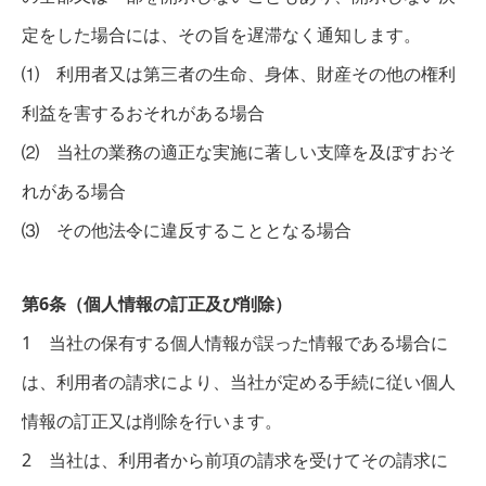
定をした場合には、その旨を遅滞なく通知します。
⑴ 利用者又は第三者の生命、身体、財産その他の権利
利益を害するおそれがある場合
⑵ 当社の業務の適正な実施に著しい支障を及ぼすおそ
れがある場合
⑶ その他法令に違反することとなる場合
第6条（個人情報の訂正及び削除）
1 当社の保有する個人情報が誤った情報である場合に
は、利用者の請求により、当社が定める手続に従い個人
情報の訂正又は削除を行います。
2 当社は、利用者から前項の請求を受けてその請求に