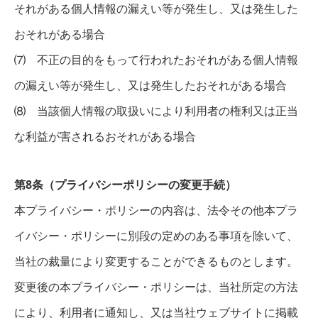
それがある個人情報の漏えい等が発生し、又は発生した
おそれがある場合
⑺ 不正の目的をもって行われたおそれがある個人情報
の漏えい等が発生し、又は発生したおそれがある場合
⑻ 当該個人情報の取扱いにより利用者の権利又は正当
な利益が害されるおそれがある場合
第8条（プライバシーポリシーの変更手続）
本プライバシー・ポリシーの内容は、法令その他本プラ
イバシー・ポリシーに別段の定めのある事項を除いて、
当社の裁量により変更することができるものとします。
変更後の本プライバシー・ポリシーは、当社所定の方法
により、利用者に通知し、又は当社ウェブサイトに掲載