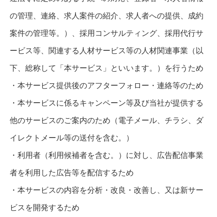
の管理、連絡、求人案件の紹介、求人者への提供、成約
案件の管理等。）、採用コンサルティング、採用代行サ
ービス等、関連する人材サービス等の人材関連事業（以
下、総称して「本サービス」といいます。）を行うため
・本サービス提供後のアフターフォロー・連絡等のため
・本サービスに係るキャンペーン等及び当社が提供する
他のサービスのご案内のため（電子メール、チラシ、ダ
イレクトメール等の送付を含む。）
・利用者（利用候補者を含む。）に対し、広告配信事業
者を利用した広告等を配信するため
・本サービスの内容を分析・改良・改善し、又は新サー
ビスを開発するため