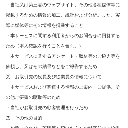
・当社又は第三者のウェブサイト、その他各種媒体等に
掲載するための情報の加工、統計および分析。また、実
際に媒体等にその情報を掲載すること
・本サービスに関する利用者からのお問合せに回答する
ため（本人確認を行うことを含む。）
・本サービスに関するアンケート・取材等のご協力等を
依頼し、又はその結果などをご報告するため
⑵ お取引先の役員及び従業員の情報について
・本サービスおよび関連する情報のご案内・ご提供、そ
の他ご要望の聴取等のため
・当社がお取引先の顧客管理を行うため
⑶ その他の目的