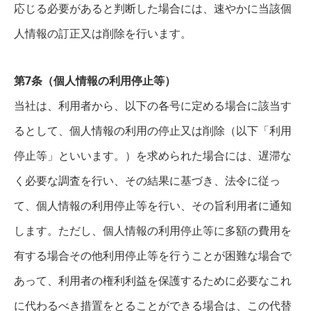
応じる必要があると判断した場合には、速やかに当該個
人情報の訂正又は削除を行います。
第7条（個人情報の利用停止等）
当社は、利用者から、以下の各号に定める場合に該当す
るとして、個人情報の利用の停止又は削除（以下「利用
停止等」といいます。）を求められた場合には、遅滞な
く必要な調査を行い、その結果に基づき、法令に従っ
て、個人情報の利用停止等を行い、その旨利用者に通知
します。ただし、個人情報の利用停止等に多額の費用を
有する場合その他利用停止等を行うことが困難な場合で
あって、利用者の権利利益を保護するために必要なこれ
に代わるべき措置をとることができる場合は、この代替