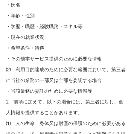
・氏名
・年齢・性別
・学歴・職歴・経験職務・スキル等
・現在の就業状況
・希望条件・待遇
・その他本サービス提供のために必要な情報
⑵ 利用目的達成のために必要な範囲において、第三者
に当社の業務の一部又は全部を委託する場合
・当該業務の委託のために必要な情報等
2 前項に加えて、以下の場合には、第三者に対し、個
人情報を提供することがあります。
⑴ 人の生命、身体又は財産の保護のために必要がある