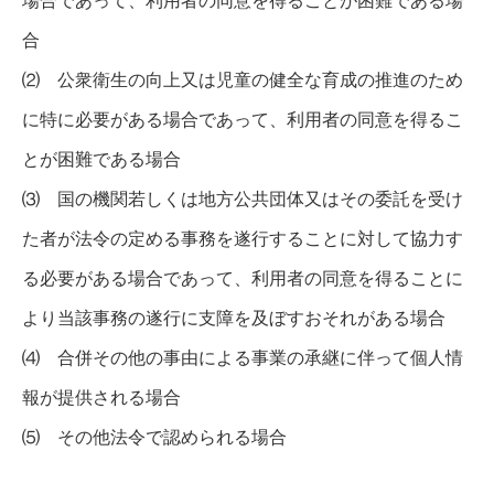
場合であって、利用者の同意を得ることが困難である場
合
⑵ 公衆衛生の向上又は児童の健全な育成の推進のため
に特に必要がある場合であって、利用者の同意を得るこ
とが困難である場合
⑶ 国の機関若しくは地方公共団体又はその委託を受け
た者が法令の定める事務を遂行することに対して協力す
る必要がある場合であって、利用者の同意を得ることに
より当該事務の遂行に支障を及ぼすおそれがある場合
⑷ 合併その他の事由による事業の承継に伴って個人情
報が提供される場合
⑸ その他法令で認められる場合