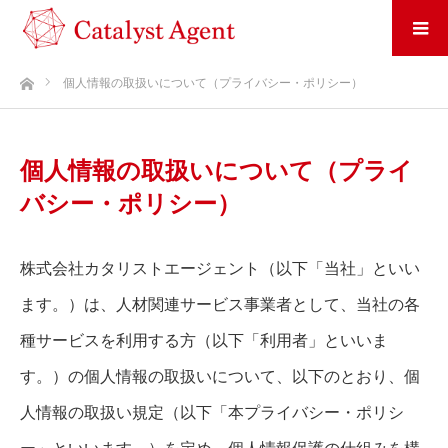
ホーム
個人情報の取扱いについて（プライバシー・ポリシー）
個人情報の取扱いについて（プライ
バシー・ポリシー）
株式会社カタリストエージェント（以下「当社」といい
ます。）は、人材関連サービス事業者として、当社の各
種サービスを利用する方（以下「利用者」といいま
す。）の個人情報の取扱いについて、以下のとおり、個
人情報の取扱い規定（以下「本プライバシー・ポリシ