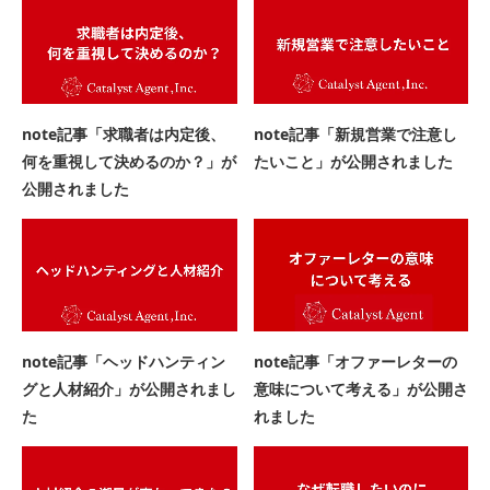
note記事「求職者は内定後、
note記事「新規営業で注意し
何を重視して決めるのか？」が
たいこと」が公開されました
公開されました
note記事「ヘッドハンティン
note記事「オファーレターの
グと人材紹介」が公開されまし
意味について考える」が公開さ
た
れました