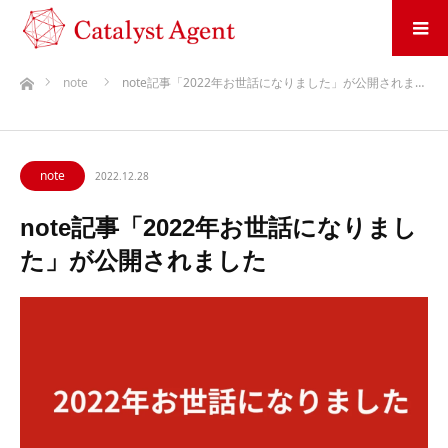
ホーム
note
note記事「2022年お世話になりました」が公開されま…
note
2022.12.28
note記事「2022年お世話になりまし
た」が公開されました