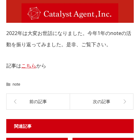
2022年は大変お世話になりました。今年1年のnoteの活
動を振り返ってみました。是非、ご覧下さい。
記事は
こちら
から
note
前の記事
次の記事
関連記事