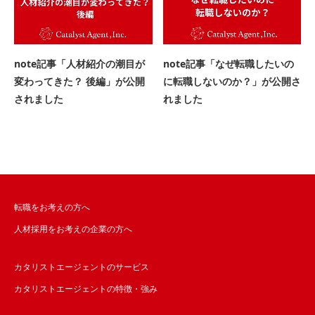
note記事「人材紹介の潮目が
note記事「なぜ転職したいの
変わってきた？ 後編」が公開
に転職しないのか？」が公開さ
されました
れました
転職をお考えの方へ
人材採用をお考えの企業の方へ
カタリストエージェントのサービス
カタリストエージェントの特徴・強み