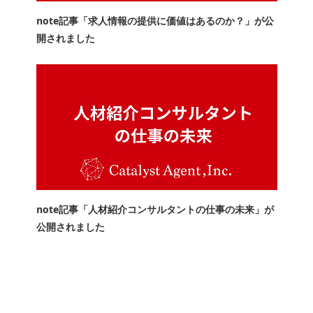
note記事「求人情報の提供に価値はあるのか？」が公
開されました
note記事「人材紹介コンサルタントの仕事の未来」が
公開されました