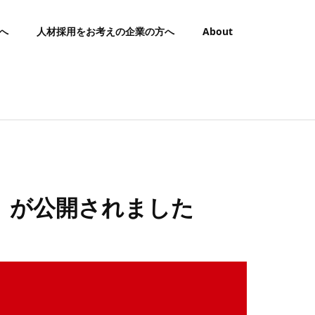
へ
人材採用をお考えの企業の方へ
About
」が公開されました