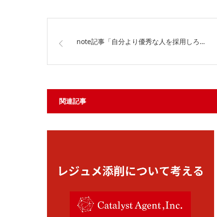
note記事「自分より優秀な人を採用しろ…
関連記事