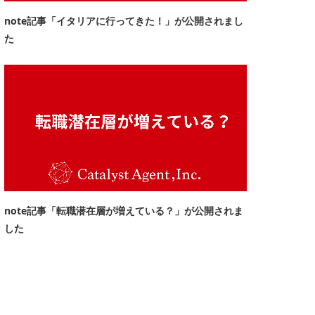
note記事「イタリアに行ってきた！」が公開されまし
た
note記事「転職潜在層が増えている？」が公開されま
した