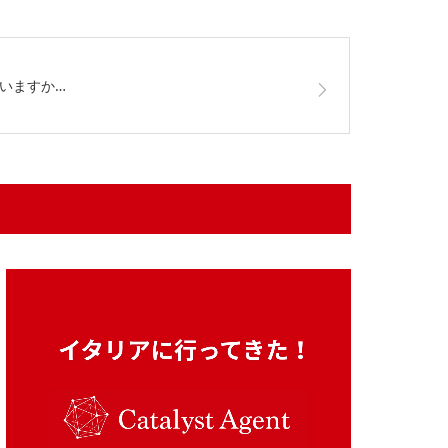
ていますか…