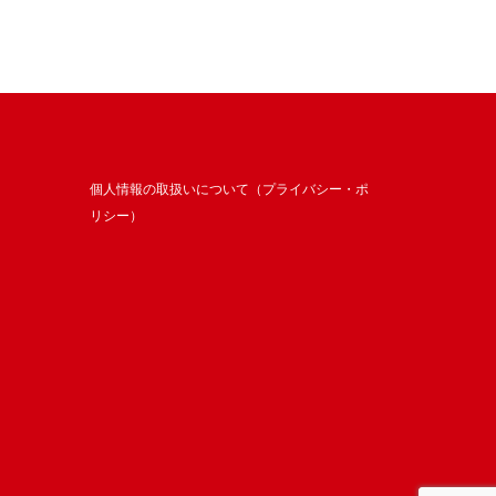
個人情報の取扱いについて（プライバシー・ポ
リシー）