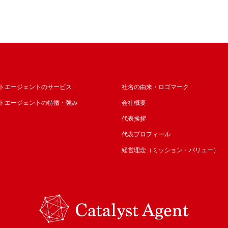
トエージェントのサービス
社名の由来・ロゴマーク
トエージェントの特徴・強み
会社概要
代表挨拶
代表プロフィール
経営理念（ミッション・バリュー）