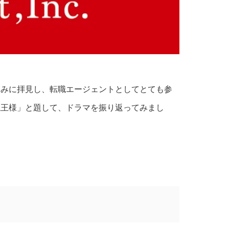
しみに拝見し、転職エージェントとしてとても参
魔王様」と題して、ドラマを振り返ってみまし