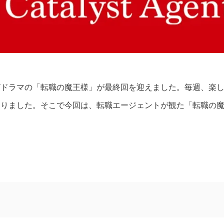
ビドラマの「転職の魔王様」が最終回を迎えました。毎週、楽
ありました。そこで今回は、転職エージェントが観た「転職の