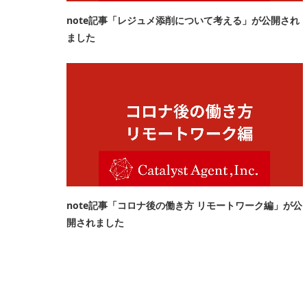
note記事「レジュメ添削について考える」が公開され
ました
note記事「コロナ後の働き方 リモートワーク編」が公
開されました