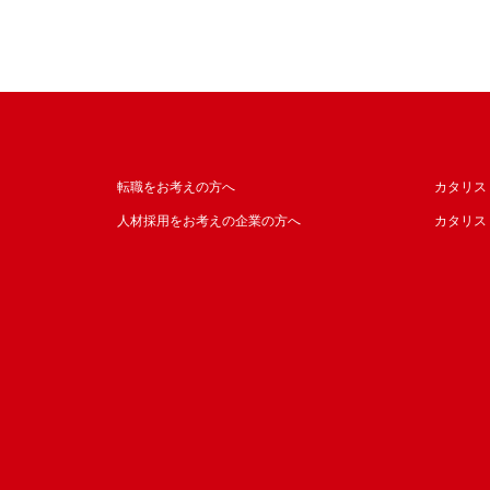
転職をお考えの方へ
カタリス
人材採用をお考えの企業の方へ
カタリス