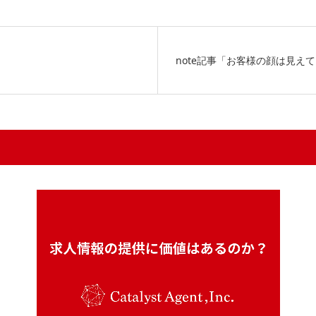
note記事「お客様の顔は見え