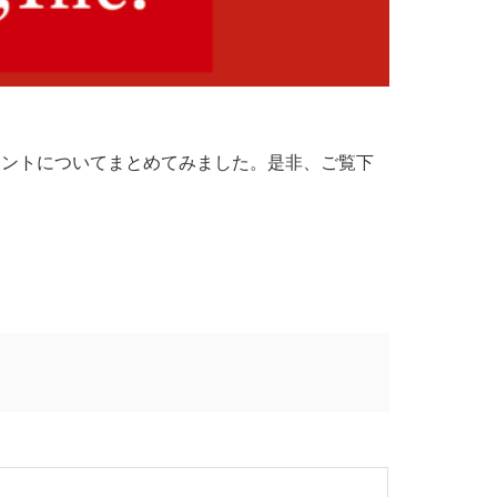
イントについてまとめてみました。是非、ご覧下