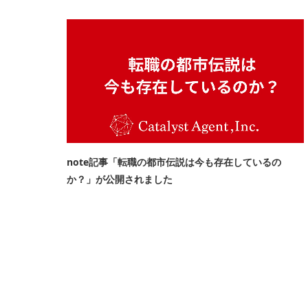
note記事「転職の都市伝説は今も存在しているの
か？」が公開されました