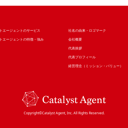
トエージェントのサービス
社名の由来・ロゴマーク
トエージェントの特徴・強み
会社概要
代表挨拶
代表プロフィール
経営理念（ミッション・バリュー）
Copyright©︎Catalyst Agent, Inc. All Rights Reserved.