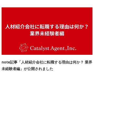
note記事「人材紹介会社に転職する理由は何か？ 業界
未経験者編」が公開されました