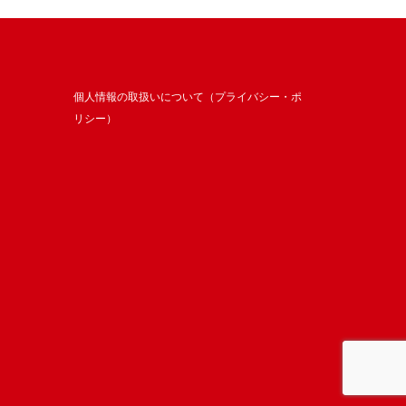
個人情報の取扱いについて（プライバシー・ポ
リシー）