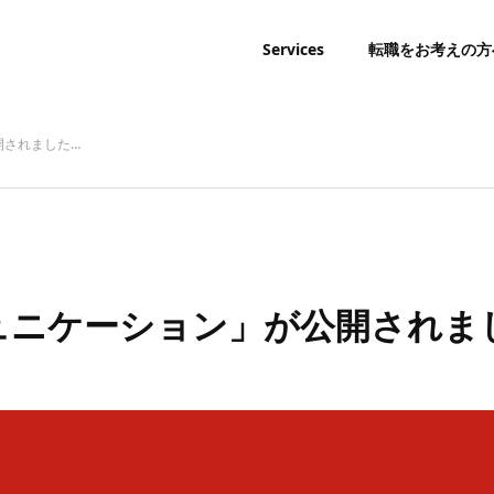
Services
転職をお考えの方
開されました…
ミュニケーション」が公開されま