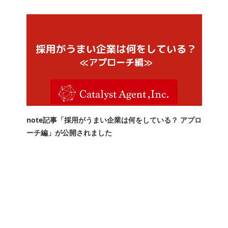
note記事「採用がうまい企業は何をしている？ アプロ
ーチ編」が公開されました