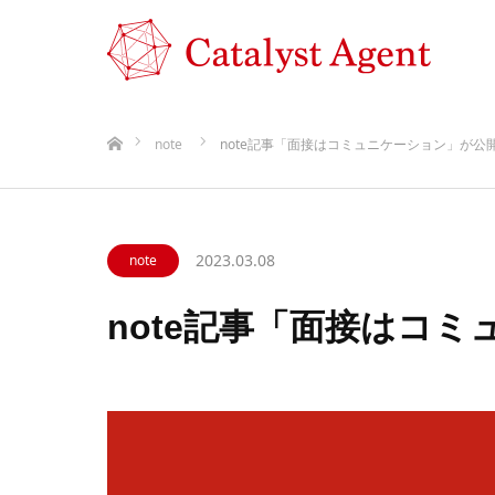
ホーム
note
note記事「面接はコミュニケーション」が公
2023.03.08
note
note記事「面接はコ