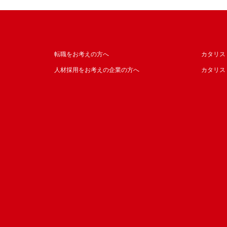
転職をお考えの方へ
カタリス
人材採用をお考えの企業の方へ
カタリス