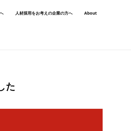
へ
人材採用をお考えの企業の方へ
About
した