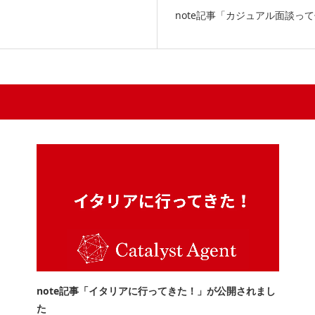
note記事「カジュアル面談っ
note記事「イタリアに行ってきた！」が公開されまし
た