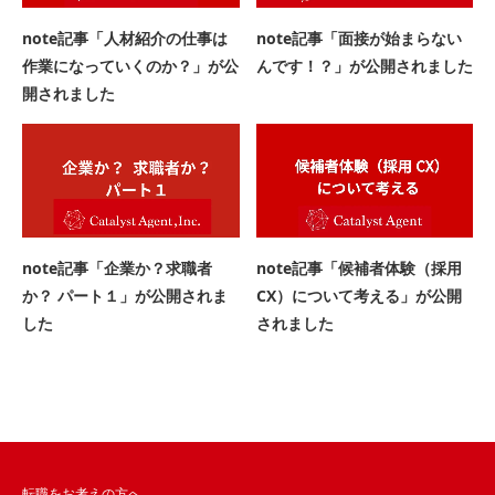
note記事「人材紹介の仕事は
note記事「面接が始まらない
作業になっていくのか？」が公
んです！？」が公開されました
開されました
note記事「企業か？求職者
note記事「候補者体験（採用
か？ パート１」が公開されま
CX）について考える」が公開
した
されました
転職をお考えの方へ