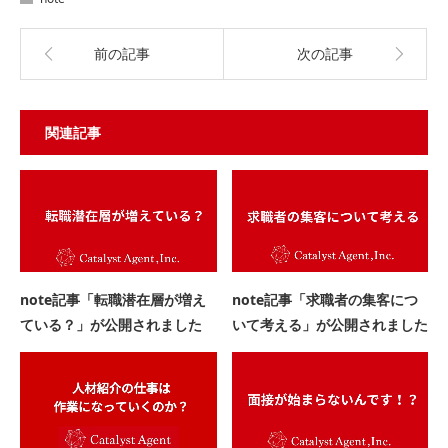
前の記事
次の記事
関連記事
note記事「転職潜在層が増え
note記事「求職者の集客につ
ている？」が公開されました
いて考える」が公開されました