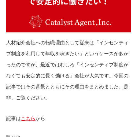
人材紹介会社への転職理由として従来は「インセンティ
ブ制度を利用して年収を稼ぎたい」というケースが多か
ったのですが、最近ではむしろ「インセンティブ制度が
なくても安定的に長く働ける」会社が人気です。今回の
記事ではその背景とともにその理由をまとめました。是
非、ご覧ください。
記事は
こちら
から
note