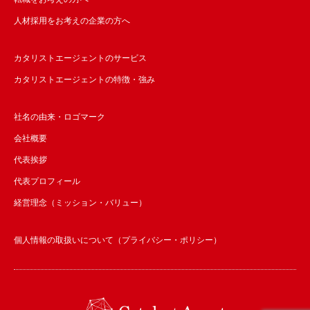
人材採用をお考えの企業の方へ
カタリストエージェントのサービス
カタリストエージェントの特徴・強み
社名の由来・ロゴマーク
会社概要
代表挨拶
代表プロフィール
経営理念（ミッション・バリュー）
個人情報の取扱いについて（プライバシー・ポリシー）