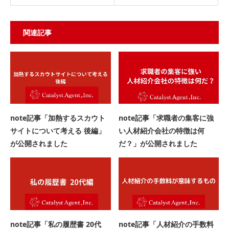
関連記事
note記事「加熱するスカウト
note記事「求職者の集客に強
サイトについて考える 後編」
い人材紹介会社の特徴は何
が公開されました
だ？」が公開されました
note記事「私の履歴書 20代
note記事「人材紹介の手数料