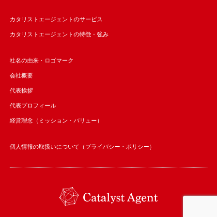
カタリストエージェントのサービス
カタリストエージェントの特徴・強み
社名の由来・ロゴマーク
会社概要
代表挨拶
代表プロフィール
経営理念（ミッション・バリュー）
個人情報の取扱いについて（プライバシー・ポリシー）