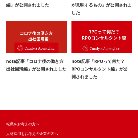
編」が公開されました
が意味するもの」が公開されま
した
note記事「コロナ後の働き方
note記事「RPOって何だ？
出社回帰編」が公開されました
RPOコンサルタント編」が公
開されました
転職をお考えの方へ
人材採用をお考えの企業の方へ