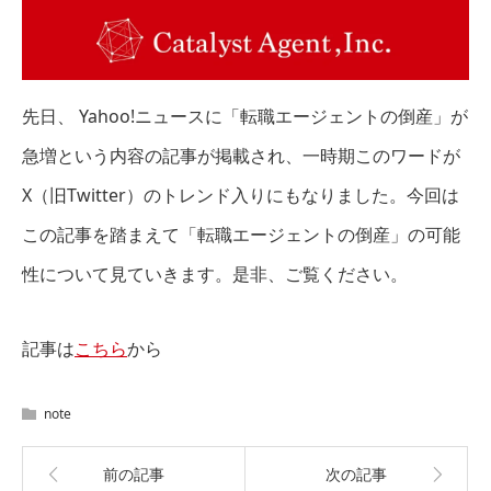
先日、 Yahoo!ニュースに「転職エージェントの倒産」が
急増という内容の記事が掲載され、一時期このワードが
X（旧Twitter）のトレンド入りにもなりました。今回は
この記事を踏まえて「転職エージェントの倒産」の可能
性について見ていきます。是非、ご覧ください。
記事は
こちら
から
note
前の記事
次の記事