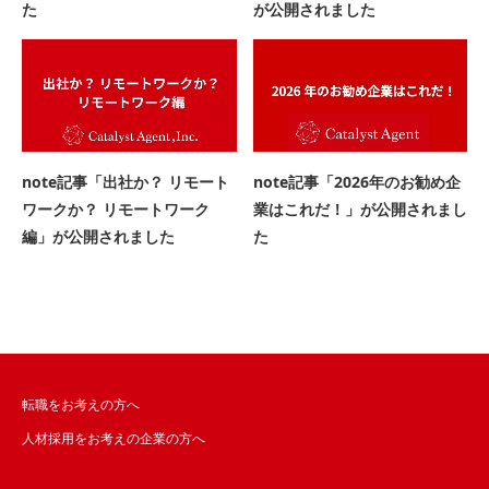
た
が公開されました
note記事「出社か？ リモート
note記事「2026年のお勧め企
ワークか？ リモートワーク
業はこれだ！」が公開されまし
編」が公開されました
た
転職をお考えの方へ
人材採用をお考えの企業の方へ