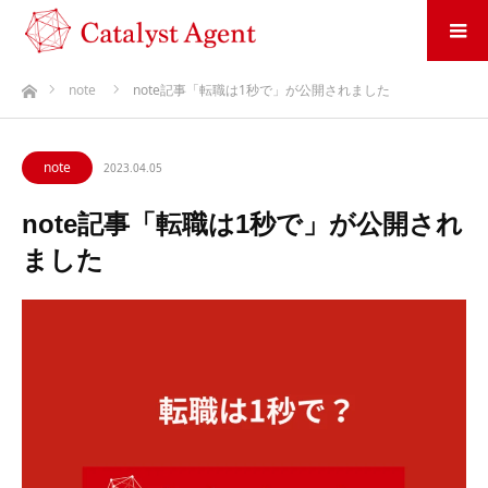
ホーム
note
note記事「転職は1秒で」が公開されました
note
2023.04.05
note記事「転職は1秒で」が公開され
ました