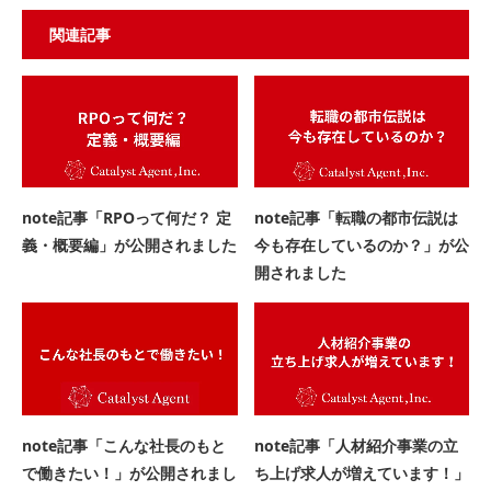
関連記事
note記事「RPOって何だ？ 定
note記事「転職の都市伝説は
義・概要編」が公開されました
今も存在しているのか？」が公
開されました
note記事「こんな社長のもと
note記事「人材紹介事業の立
で働きたい！」が公開されまし
ち上げ求人が増えています！」