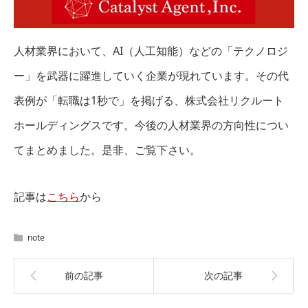
人材業界において、AI（人工知能）などの「テクノロジ
ー」を武器に躍進していく企業が現れています。その代
表例が「転職は1秒で」を掲げる、株式会社リクルート
ホールディングスです。今後の人材業界の方向性につい
てまとめました。是非、ご覧下さい。
記事は
こちら
から
note
前の記事
次の記事