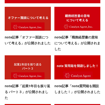
note記事「オファー面談につ
note記事「職務経歴書の意味
いて考える」が公開されました
について考える」が公開されま
した
note記事「起業1年目を振り返
note記事「note質問箱を開設
る パート３」が公開されまし
しました！」が公開されました
た