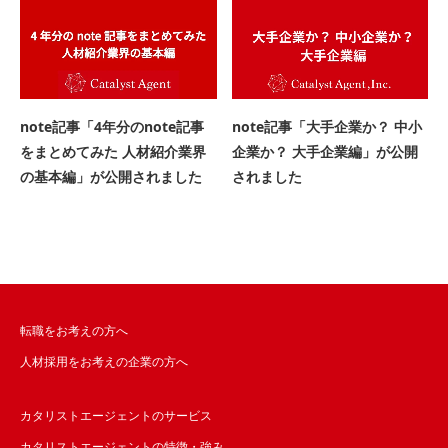
note記事「4年分のnote記事
note記事「大手企業か？ 中小
をまとめてみた 人材紹介業界
企業か？ 大手企業編」が公開
の基本編」が公開されました
されました
転職をお考えの方へ
人材採用をお考えの企業の方へ
カタリストエージェントのサービス
カタリストエージェントの特徴・強み