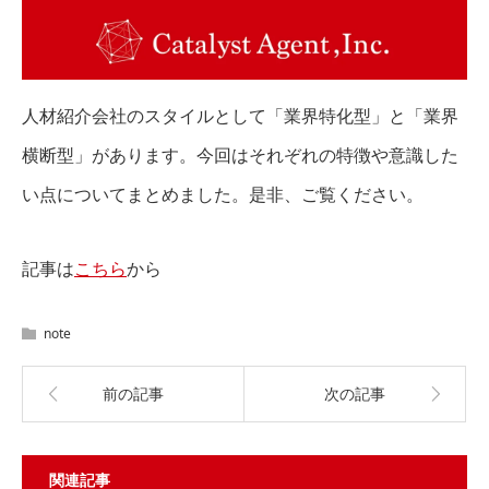
人材紹介会社のスタイルとして「業界特化型」と「業界
横断型」があります。今回はそれぞれの特徴や意識した
い点についてまとめました。是非、ご覧ください。
記事は
こちら
から
note
前の記事
次の記事
関連記事