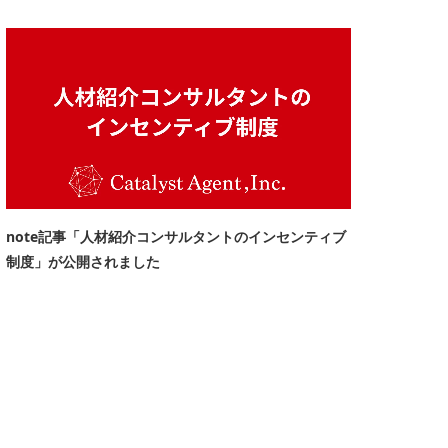
note記事「人材紹介コンサルタントのインセンティブ
制度」が公開されました