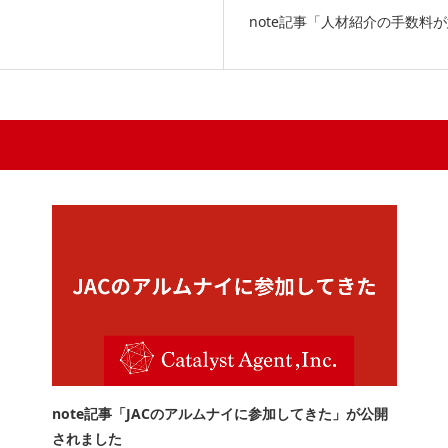
note記事「人材紹介の手数料
note記事「JACのアルムナイに参加してきた」が公開
されました