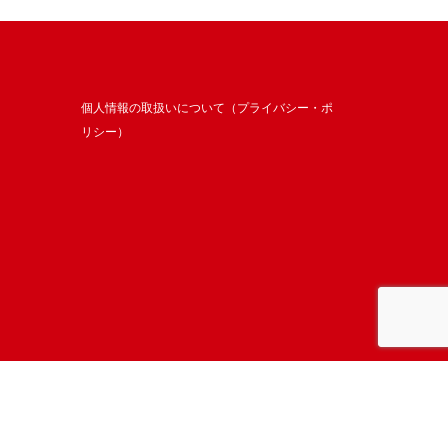
個人情報の取扱いについて（プライバシー・ポ
リシー）