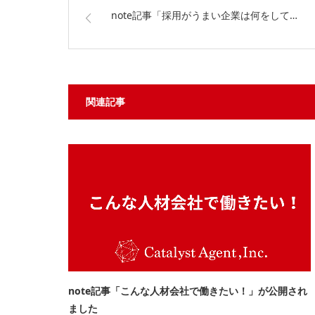
note記事「採用がうまい企業は何をして…
関連記事
note記事「こんな人材会社で働きたい！」が公開され
ました