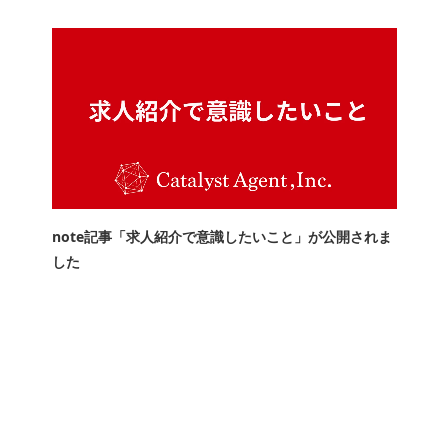
note記事「求人紹介で意識したいこと」が公開されま
した