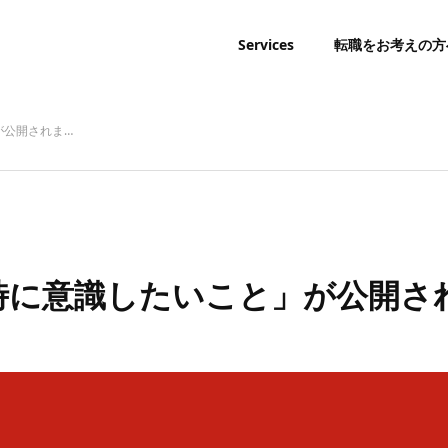
Services
転職をお考えの方
が公開されま…
る時に意識したいこと」が公開さ