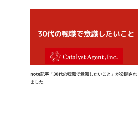
note記事「30代の転職で意識したいこと」が公開され
ました