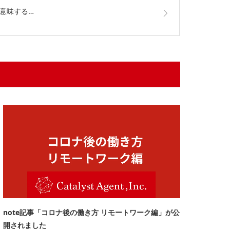
が意味する…
note記事「コロナ後の働き方 リモートワーク編」が公
開されました