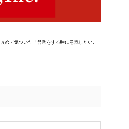
て改めて気づいた「営業をする時に意識したいこ