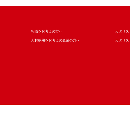
転職をお考えの方へ
カタリス
人材採用をお考えの企業の方へ
カタリス