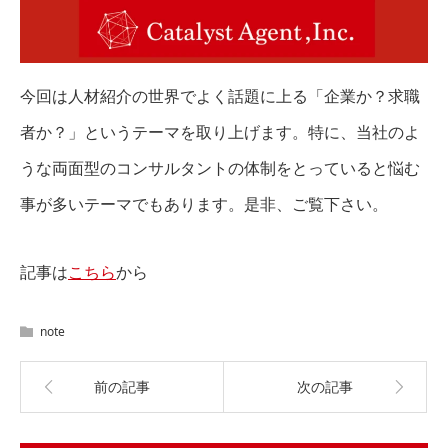
今回は人材紹介の世界でよく話題に上る「企業か？求職
者か？」というテーマを取り上げます。特に、当社のよ
うな両面型のコンサルタントの体制をとっていると悩む
事が多いテーマでもあります。是非、ご覧下さい。
記事は
こちら
から
note
前の記事
次の記事