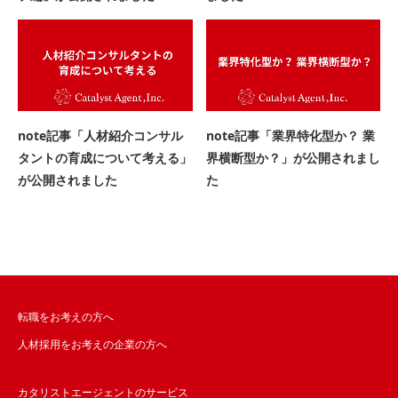
note記事「人材紹介コンサル
note記事「業界特化型か？ 業
タントの育成について考える」
界横断型か？」が公開されまし
が公開されました
た
転職をお考えの方へ
人材採用をお考えの企業の方へ
カタリストエージェントのサービス