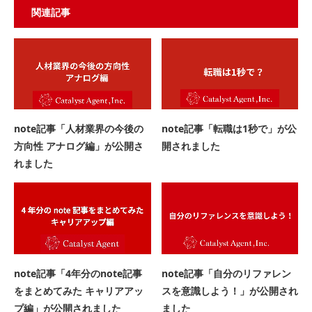
関連記事
note記事「人材業界の今後の
note記事「転職は1秒で」が公
方向性 アナログ編」が公開さ
開されました
れました
note記事「4年分のnote記事
note記事「自分のリファレン
をまとめてみた キャリアアッ
スを意識しよう！」が公開され
プ編」が公開されました
ました