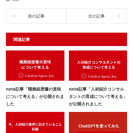
前の記事
次の記事
関連記事
note記事「職務経歴書の意味
note記事「人材紹介コンサル
について考える」が公開されま
タントの育成について考える」
した
が公開されました