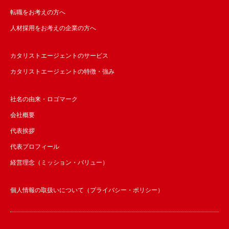
転職をお考えの方へ
人材採用をお考えの企業の方へ
カタリストエージェントのサービス
カタリストエージェントの特徴・強み
社名の由来・ロゴマーク
会社概要
代表挨拶
代表プロフィール
経営理念（ミッション・バリュー）
個人情報の取扱いについて（プライバシー・ポリシー）