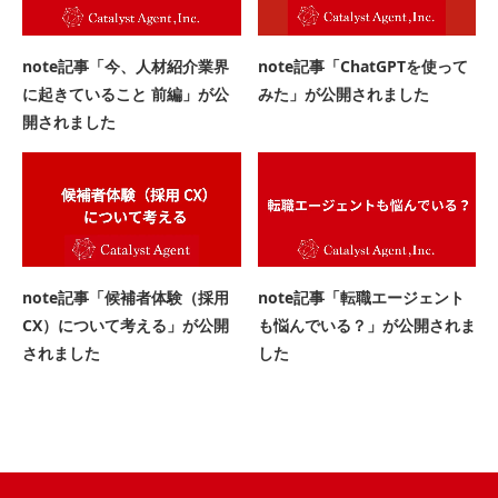
note記事「今、人材紹介業界
note記事「ChatGPTを使って
に起きていること 前編」が公
みた」が公開されました
開されました
note記事「候補者体験（採用
note記事「転職エージェント
CX）について考える」が公開
も悩んでいる？」が公開されま
されました
した