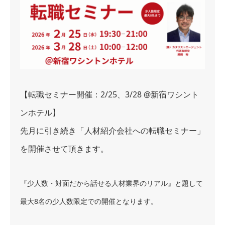
【転職セミナー開催：2/25、3/28 @新宿ワシント
ンホテル】
先月に引き続き「人材紹介会社への転職セミナー」
を開催させて頂きます。
『少人数・対面だから話せる人材業界のリアル』と題して
最大8名の少人数限定での開催となります。