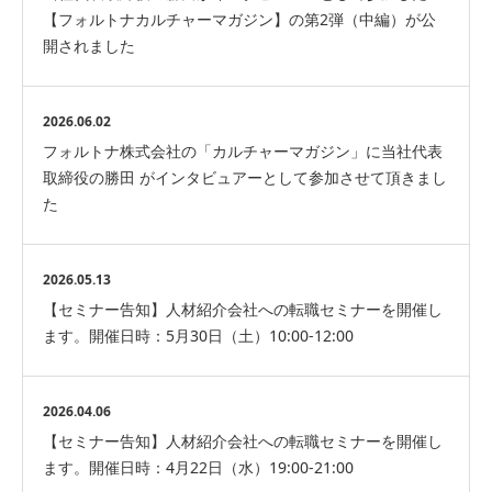
【フォルトナカルチャーマガジン】の第2弾（中編）が公
開されました
2026.06.02
フォルトナ株式会社の「カルチャーマガジン」に当社代表
取締役の勝田 がインタビュアーとして参加させて頂きまし
た
2026.05.13
【セミナー告知】人材紹介会社への転職セミナーを開催し
ます。開催日時：5月30日（土）10:00-12:00
2026.04.06
【セミナー告知】人材紹介会社への転職セミナーを開催し
ます。開催日時：4月22日（水）19:00-21:00