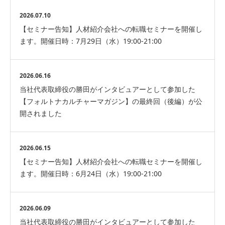
2026.07.10
【セミナー告知】人材紹介会社への転職セミナーを開催し
ます。開催日時：7月29日（水）19:00-21:00
2026.06.16
当社代表取締役の勝田がインタビュアーとして参加した
【フォルトナカルチャーマガジン】の最終回（後編）が公
開されました
2026.06.15
【セミナー告知】人材紹介会社への転職セミナーを開催し
ます。開催日時：6月24日（水）19:00-21:00
2026.06.09
当社代表取締役の勝田がインタビュアーとして参加した