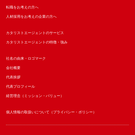
転職をお考えの方へ
人材採用をお考えの企業の方へ
カタリストエージェントのサービス
カタリストエージェントの特徴・強み
社名の由来・ロゴマーク
会社概要
代表挨拶
代表プロフィール
経営理念（ミッション・バリュー）
個人情報の取扱いについて（プライバシー・ポリシー）