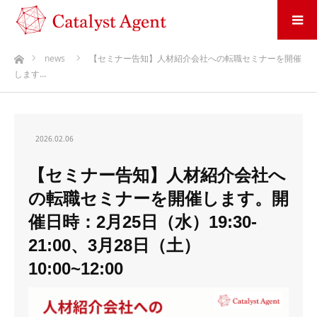
ホーム
news
【セミナー告知】人材紹介会社への転職セミナーを開催
します…
2026.02.06
【セミナー告知】人材紹介会社へ
の転職セミナーを開催します。開
催日時：2月25日（水）19:30-
21:00、3月28日（土）
10:00~12:00