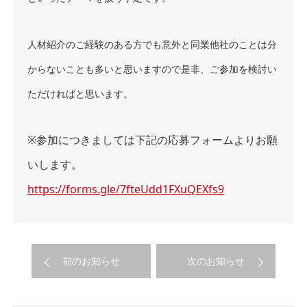
人材紹介のご経験のある方でも意外と同業他社のことは分
からないことも多いと思いますので是非、ご参加を検討い
ただければと思います。
※参加につきましては下記の応募フォームよりお願
いします。
https://forms.gle/7fteUdd1FXuQEXfs9
前のお知らせ
次のお知らせ