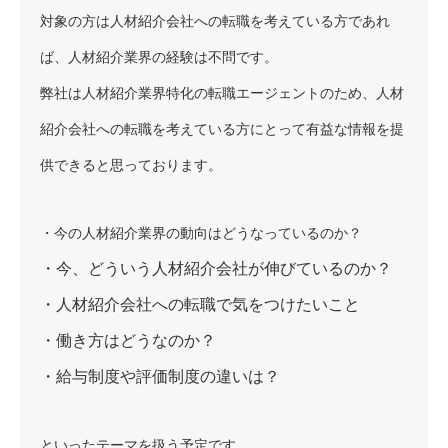
対象の方は人材紹介会社への転職を考えている方であれ
ば、人材紹介業界の経験は不問です。
弊社は人材紹介業界特化の転職エージェントのため、人材
紹介会社への転職を考えている方にとって有益な情報を提
供できると思っております。
・今の人材紹介業界の動向はどうなっているのか？
・今、どういう人材紹介会社が伸びているのか？
・人材紹介会社への転職で気をつけたいこと
・働き方はどうなのか？
・給与制度や評価制度の違いは？
といったテーマを扱う予定です。