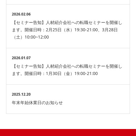
2026.02.06
【セミナー告知】人材紹介会社への転職セミナーを開催し
ます。開催日時：2月25日（水）19:30-21:00、3月28日
（土）10:00~12:00
2026.01.07
【セミナー告知】人材紹介会社への転職セミナーを開催し
ます。開催日時：1月30日（金）19:00-21:00
2025.12.20
年末年始休業日のお知らせ